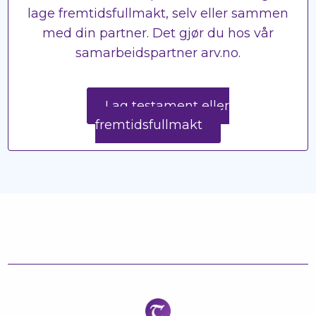
lage fremtidsfullmakt, selv eller sammen
med din partner. Det gjør du hos vår
samarbeidspartner arv.no.
Lag testament eller
fremtidsfullmakt