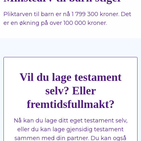
Pliktarven til barn er nå 1 799 300 kroner. Det
er en økning på over 100 000 kroner.
Vil du lage testament
selv? Eller
fremtidsfullmakt?
Nå kan du lage ditt eget testament selv,
eller du kan lage gjensidig testament
sammen med din partner. Du kan også