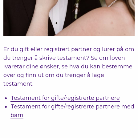
Er du gift eller registrert partner og lurer på om
du trenger å skrive testament? Se om loven
ivaretar dine ønsker, se hva du kan bestemme
over og finn ut om du trenger å lage
testament.
Testament for gifte/registrerte partnere
Testament for gifte/registrerte partnere med
barn