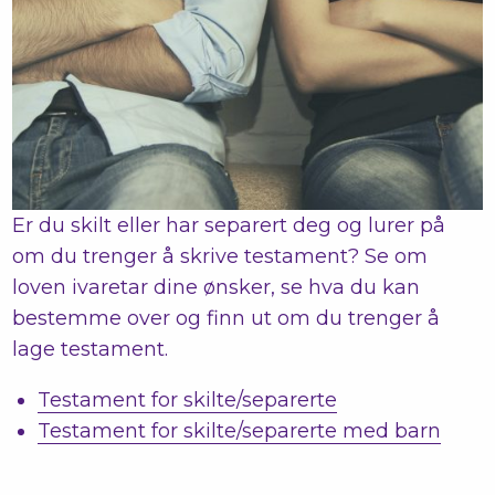
Er du skilt eller har separert deg og lurer på
om du trenger å skrive testament? Se om
loven ivaretar dine ønsker, se hva du kan
bestemme over og finn ut om du trenger å
lage testament.
Testament for skilte/separerte
Testament for skilte/separerte med barn