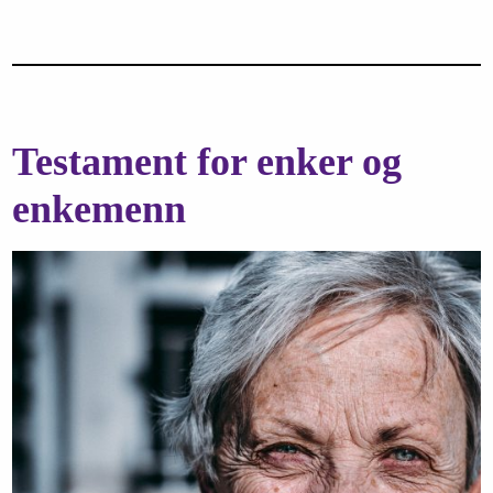
Testament for enker og
enkemenn