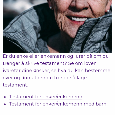
Er du enke eller enkemann og lurer på om du
trenger å skrive testament? Se om loven
ivaretar dine ønsker, se hva du kan bestemme
over og finn ut om du trenger å lage
testament.
Testament for enker/enkemenn
Testament for enker/enkemenn med barn