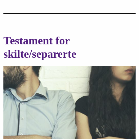
Testament for
skilte/separerte