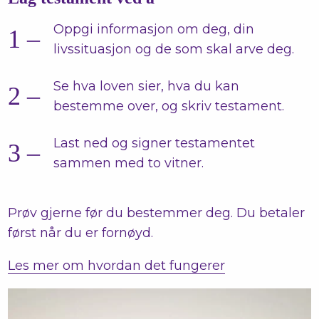
Oppgi informasjon om deg, din
livssituasjon og de som skal arve deg.
Se hva loven sier, hva du kan
bestemme over, og skriv testament.
Last ned og signer testamentet
sammen med to vitner.
Prøv gjerne før du bestemmer deg. Du betaler
først når du er fornøyd.
Les mer om hvordan det fungerer