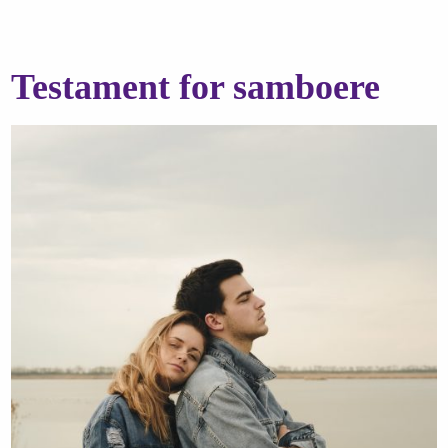
Testament for samboere