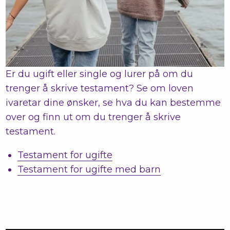
Er du ugift eller single og lurer på om du
trenger å skrive testament? Se om loven
ivaretar dine ønsker, se hva du kan bestemme
over og finn ut om du trenger å skrive
testament.
Testament for ugifte
Testament for ugifte med barn