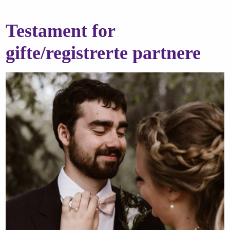
Testament for
gifte/registrerte partnere