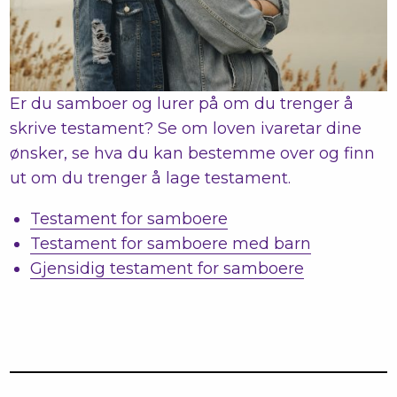
Er du samboer og lurer på om du trenger å
skrive testament? Se om loven ivaretar dine
ønsker, se hva du kan bestemme over og finn
ut om du trenger å lage testament.
Testament for samboere
Testament for samboere med barn
Gjensidig testament for samboere