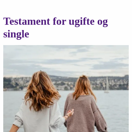
Testament for ugifte og
single