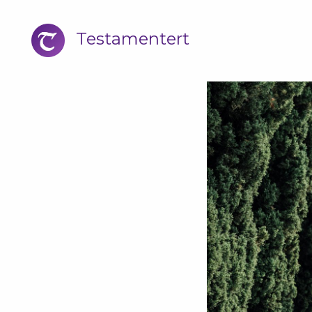
Testamentert