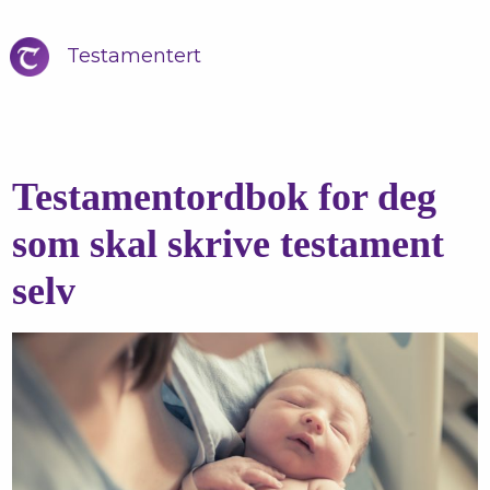
Testamentert
Testamentordbok for deg
som skal skrive testament
selv