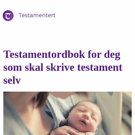
Testamentert
Testamentordbok for deg
som skal skrive testament
selv