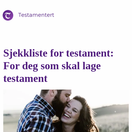
Testamentert
Sjekkliste for testament:
For deg som skal lage
testament