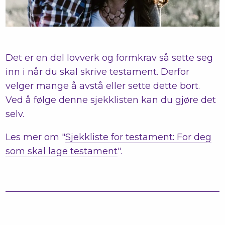
Det er en del lovverk og formkrav så sette seg
inn i når du skal skrive testament. Derfor
velger mange å avstå eller sette dette bort.
Ved å følge denne sjekklisten kan du gjøre det
selv.
Les mer om "
Sjekkliste for testament: For deg
som skal lage testament
".