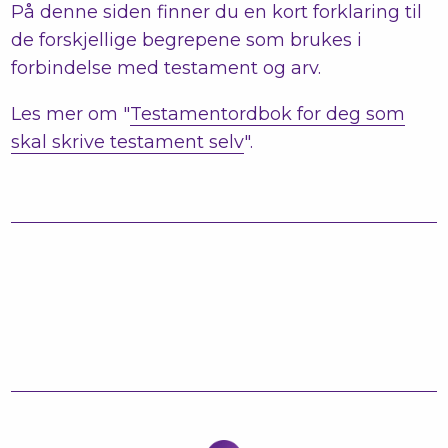
På denne siden finner du en kort forklaring til
de forskjellige begrepene som brukes i
forbindelse med testament og arv.
Les mer om "
Testamentordbok for deg som
skal skrive testament selv
".