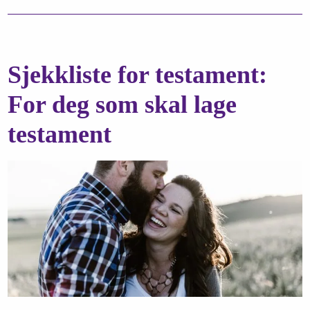
Sjekkliste for testament:
For deg som skal lage
testament