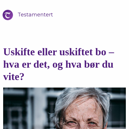
Testamentert
Uskifte eller uskiftet bo –
hva er det, og hva bør du
vite?