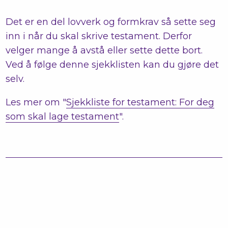
Det er en del lovverk og formkrav så sette seg
inn i når du skal skrive testament. Derfor
velger mange å avstå eller sette dette bort.
Ved å følge denne sjekklisten kan du gjøre det
selv.
Les mer om "
Sjekkliste for testament: For deg
som skal lage testament
".