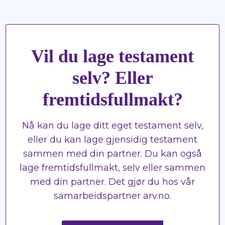
Vil du lage testament
selv? Eller
fremtidsfullmakt?
Nå kan du lage ditt eget testament selv,
eller du kan lage gjensidig testament
sammen med din partner. Du kan også
lage fremtidsfullmakt, selv eller sammen
med din partner. Det gjør du hos vår
samarbeidspartner arv.no.