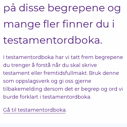
på disse begrepene og
mange fler finner du i
testamentordboka.
I testamentordboka har vi tatt frem begrepene
du trenger å forstå når du skal skrive
testament eller fremtidsfullmakt. Bruk denne
som oppslagsverk og gi oss gjerne
tilbakemelding dersom det er begrep og ord vi
burde forklart i testamentordboka.
Gå til testamentordboka
.