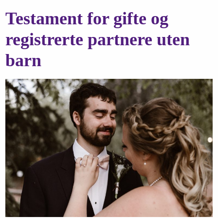
Testament for gifte og
registrerte partnere uten
barn