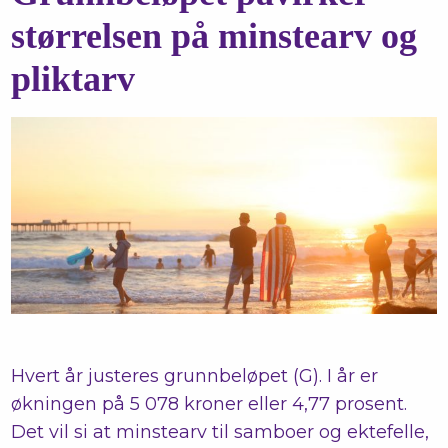
størrelsen på minstearv og
pliktarv
Hvert år justeres grunnbeløpet (G). I år er
økningen på 5 078 kroner eller 4,77 prosent.
Det vil si at minstearv til samboer og ektefelle,