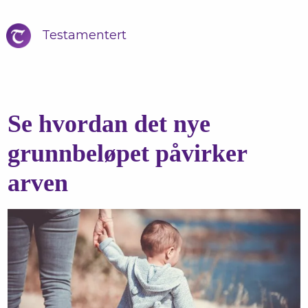
Testamentert
Se hvordan det nye
grunnbeløpet påvirker
arven