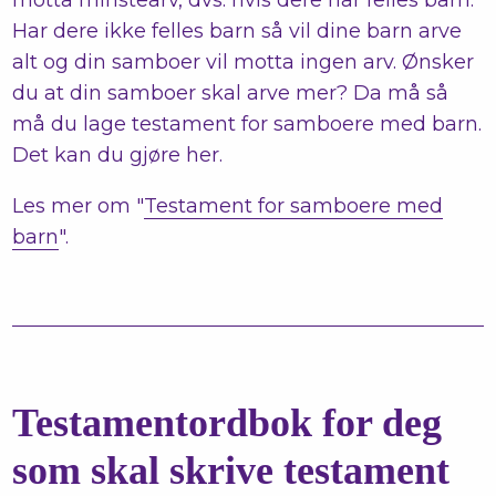
motta minstearv, dvs. hvis dere har felles barn.
Har dere ikke felles barn så vil dine barn arve
alt og din samboer vil motta ingen arv. Ønsker
du at din samboer skal arve mer? Da må så
må du lage testament for samboere med barn.
Det kan du gjøre her.
Les mer om "
Testament for samboere med
barn
".
Testamentordbok for deg
som skal skrive testament