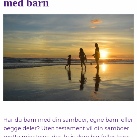
med barn
Har du barn med din samboer, egne barn, eller
begge deler? Uten testament vil din samboer