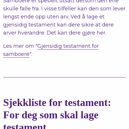
Samboere er spesielt utsatt dersom den ene
skulle falle fra. I visse tilfeller kan den som lever
lengst ende opp uten arv. Ved å lage et
gjensidig testament kan dere sikre at dere
arver hverandre. Det kan dere gjøre her.
Les mer om "
Gjensidig testament for
samboere
".
Sjekkliste for testament:
For deg som skal lage
testament