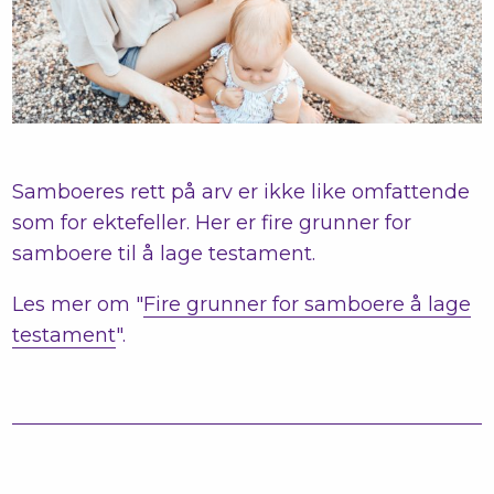
Samboeres rett på arv er ikke like omfattende
som for ektefeller. Her er fire grunner for
samboere til å lage testament.
Les mer om "
Fire grunner for samboere å lage
testament
".